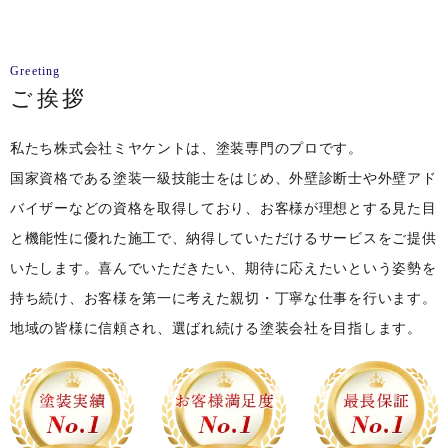
Greeting
ご挨拶
私たち株式会社ミヤケントは、塗装専門のプロです。
国家資格である塗装一級技能士をはじめ、外壁診断士や外壁アド
バイザーなどの資格を取得しており、お客様が理想とする見た目
と機能性に優れた施工で、納得していただけるサービスをご提供
いたします。喜んでいただきたい、期待に応えたいという姿勢を
持ち続け、お客様を第一に考えた親切・丁寧な仕事を行います。
地域の皆様に信頼され、選ばれ続ける塗装会社を目指します。