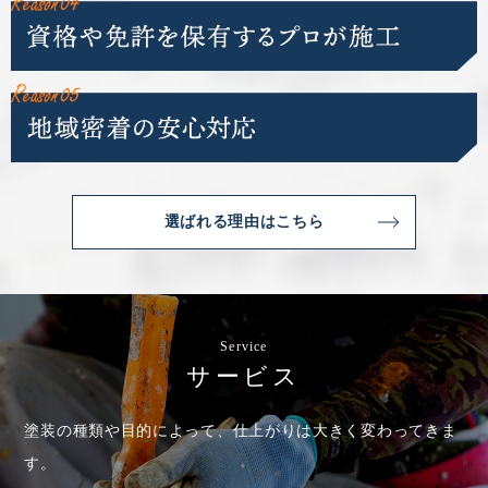
選ばれる理由はこちら
Service
サービス
塗装の種類や目的によって、仕上がりは大きく変わってきま
す。