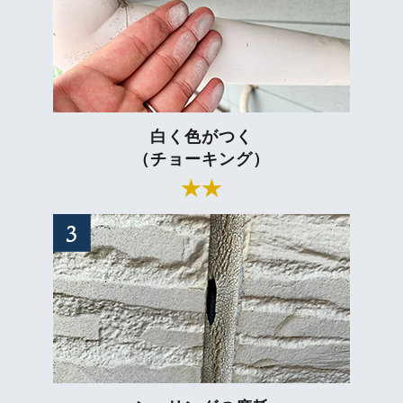
白く色がつく
（チョーキング）