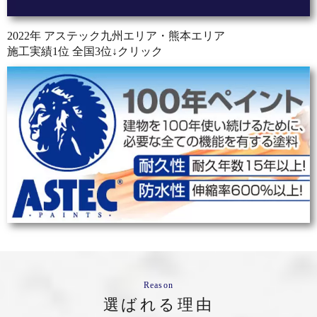
2022年 アステック九州エリア・熊本エリア
施工実績1位 全国3位↓クリック
Reason
選ばれる理由