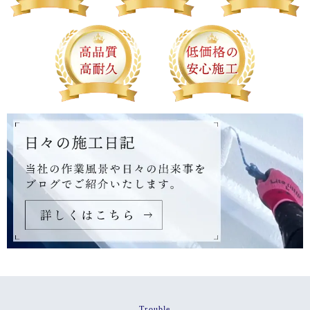
Trouble