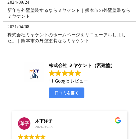
2024/09/24
新年も外壁塗装するならミヤケント｜熊本市の外壁塗装なら
ミヤケント
2021/04/08
株式会社ミヤケントのホームページをリニューアルしまし
た。｜熊本市の外壁塗装ならミヤケント
株式会社 ミヤケント（宮建塗）
11 Google レビュー
口コミを書く
木下洋子
2024-03-18