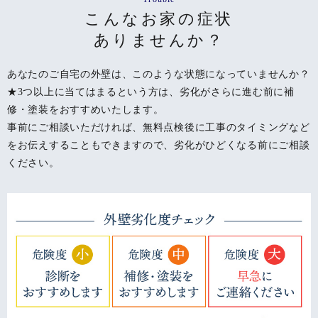
こんなお家の症状
ありませんか？
あなたのご自宅の外壁は、このような状態になっていませんか？
★3つ以上に当てはまるという方は、劣化がさらに進む前に補
修・塗装をおすすめいたします。
事前にご相談いただければ、無料点検後に工事のタイミングなど
をお伝えすることもできますので、
劣化がひどくなる前にご相談
ください。