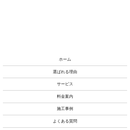
ホーム
選ばれる理由
サービス
料金案内
施工事例
よくある質問