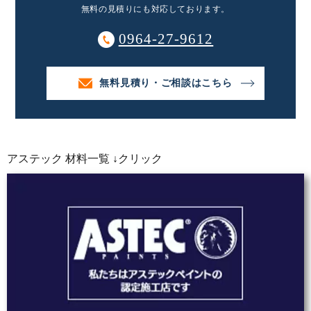
無料の見積りにも対応しております。
0964-27-9612
無料見積り・ご相談はこちら
アステック 材料一覧 ↓クリック