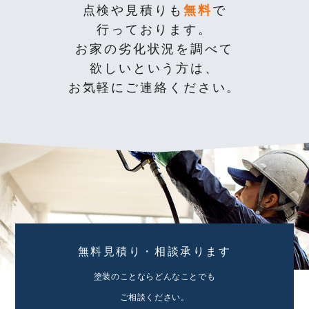
点検や見積りも
無料
で
行っております。
お家の劣化状況を調べて
欲しいという方は、
お気軽にご連絡ください。
無料見積り・相談承ります
塗装のことならどんなことでも
ご相談ください。