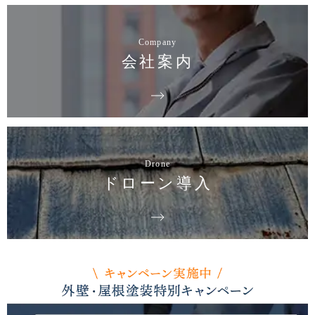
Company
会社案内
Drone
ドローン導入