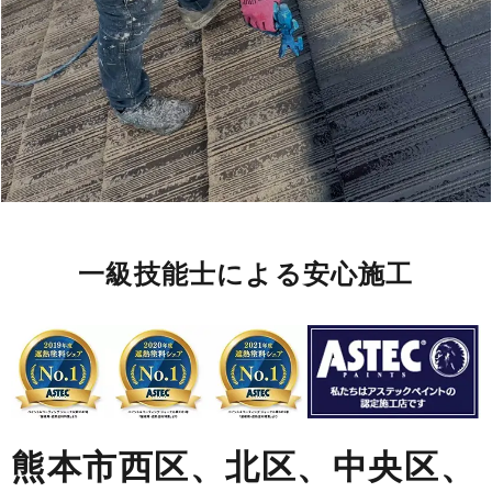
一級技能士による安心施工
熊本市西区、北区、中央区、