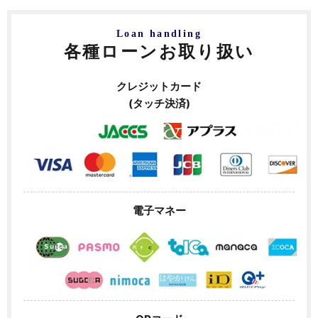
Loan handling
各種ローンお取り扱い
クレジットカード
(タッチ決済)
電子マネー