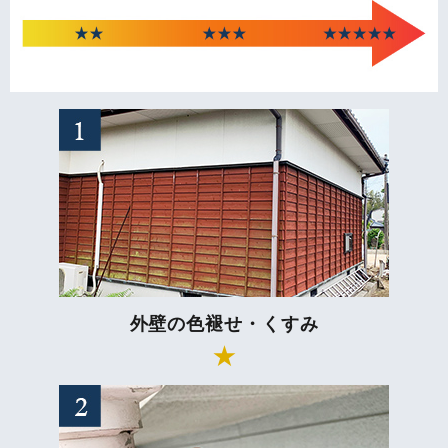
外壁の色褪せ・くすみ