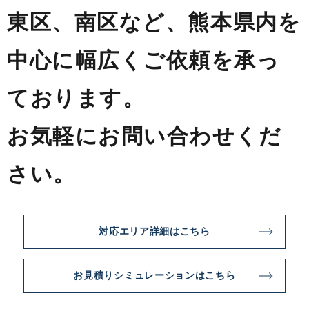
東区、南区など、
熊本県内を
中心に幅広くご依頼を承っ
ております。
お気軽にお問い合わせくだ
さい。
対応エリア詳細はこちら
お見積りシミュレーションはこちら