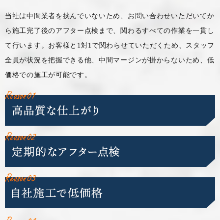
当社は中間業者を挟んでいないため、お問い合わせいただいてか
ら施工完了後のアフター点検まで、
関わるすべての作業を一貫し
て行います。お客様と1対1で関わらせていただくため、
スタッフ
全員が状況を把握できる他、中間マージンが掛からないため、低
価格での施工が可能です。