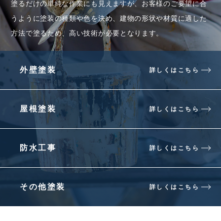
塗るだけの単純な作業にも見えますが、お客様のご要望に合
うように塗装の種類や色を決め、
建物の形状や材質に適した
方法で塗るため、高い技術が必要となります。
外壁塗装
屋根塗装
防水工事
その他塗装