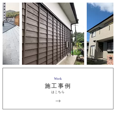
Work
施工事例
はこちら