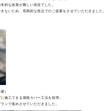
根本的な改善が難しい状況でした。
できないため、長期的な視点でのご提案をさせていただきました。
考慮）
ずに施工できる屋根カバー工法を採用。
プランで進めさせていただきました。