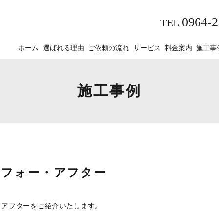
0964-2
TEL
ホーム
選ばれる理由
ご依頼の流れ
サービス
料金案内
施工事
施工事例
ビフォー・アフター
・アフターをご紹介いたします。