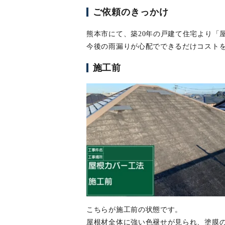
ご依頼のきっかけ
熊本市にて、築20年の戸建て住宅より「
今後の雨漏りが心配でできるだけコスト
施工前
こちらが施工前の状態です。
屋根材全体に強い色褪せが見られ、塗膜