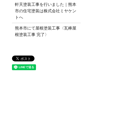
軒天塗装工事を行いました｜熊本
市の住宅塗装は株式会社ミヤケン
トへ
熊本市にて屋根塗装工事〈瓦棒屋
根塗装工事 完了〉