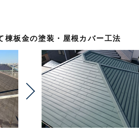
て棟板金の塗装・屋根カバー工法