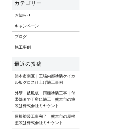
お知らせ
キャンペーン
ブログ
施工事例
熊本市南区｜工場内部塗装ケイカ
ル板グロス仕上げ施工事例
外壁・破風板・雨樋塗装工事｜付
帯部まで丁寧に施工｜熊本市の塗
装は株式会社ミヤケント
屋根塗装工事完了｜熊本市の屋根
塗装は株式会社ミヤケント