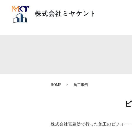
HOME
施工事例
株式会社宮建塗で行った施工のビフォー