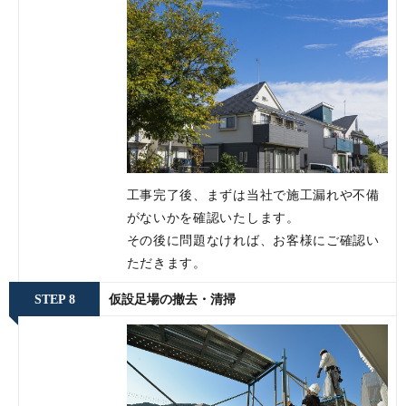
工事完了後、まずは当社で施工漏れや不備
がないかを確認いたします。
その後に問題なければ、お客様にご確認い
ただきます。
STEP 8
仮設足場の撤去・清掃