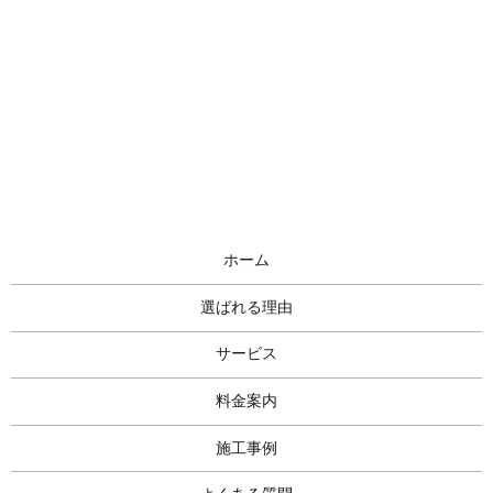
ホーム
選ばれる理由
サービス
料金案内
施工事例