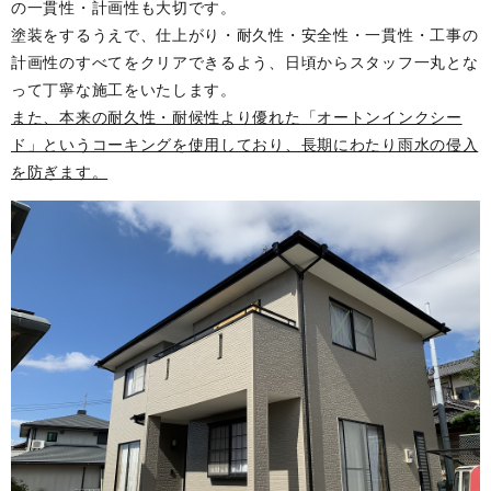
の一貫性・計画性も大切です。
塗装をするうえで、仕上がり・耐久性・安全性・一貫性・工事の
計画性のすべてをクリアできるよう、日頃からスタッフ一丸とな
って丁寧な施工をいたします。
また、本来の耐久性・耐候性より優れた「オートンインクシー
ド」というコーキングを使用しており、長期にわたり雨水の侵入
を防ぎます。