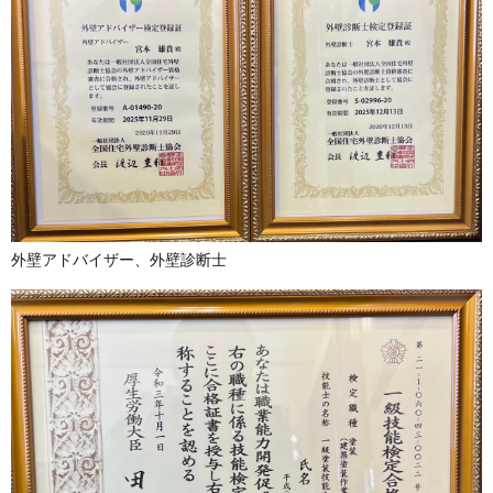
外壁アドバイザー、外壁診断士