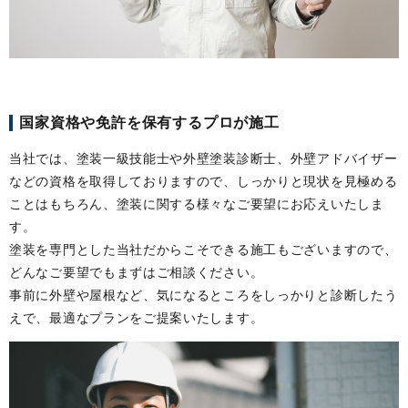
国家資格や免許を保有するプロが施工
当社では、塗装一級技能士や外壁塗装診断士、外壁アドバイザー
などの資格を取得しておりますので、しっかりと現状を見極める
ことはもちろん、塗装に関する様々なご要望にお応えいたしま
す。
塗装を専門とした当社だからこそできる施工もございますので、
どんなご要望でもまずはご相談ください。
事前に外壁や屋根など、気になるところをしっかりと診断したう
えで、最適なプランをご提案いたします。