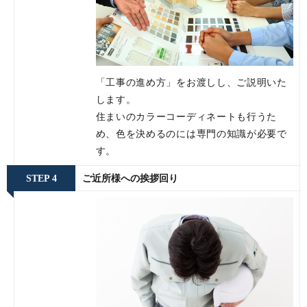
「工事の進め方」をお渡しし、ご説明いた
します。
住まいのカラーコーディネートも行うた
め、色を決めるのには専門の知識が必要で
す。
STEP 4
ご近所様への挨拶回り