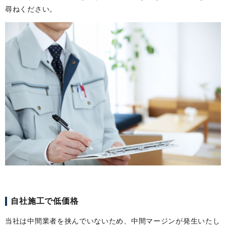
尋ねください。
自社施工で低価格
当社は中間業者を挟んでいないため、中間マージンが発生いたし