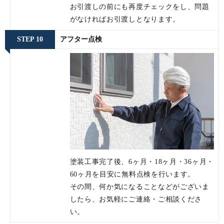
お引渡しの前にも再度チェックをし、問題
がなければお引渡しとなります。
STEP 10
アフター点検
塗装工事完了後、6ヶ月・18ヶ月・36ヶ月・
60ヶ月を目安に無料点検を行います。
その間、何か気になることなどがございま
したら、お気軽にご連絡・ご相談くださ
い。