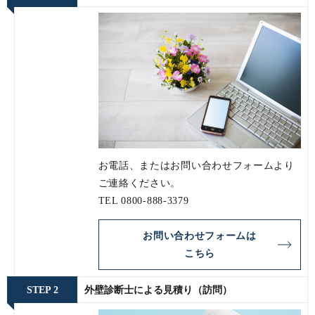
お電話、またはお問い合わせフォームより
ご連絡ください。
TEL
0800-888-3379
お問い合わせフォームは
こちら
STEP 2
外壁診断士による見積り（訪問）