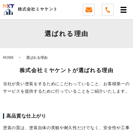
選ばれる理由
HOME
選ばれる理由
株式会社ミヤケントが選ばれる理由
当社が良い塗装をするためにこだわっていること、
お客様第一の
サービスを提供するために行っていることをご紹介いたします。
高品質な仕上がり
塗装の質は、塗装自体の美観や耐久性だけでなく、安全性や工事