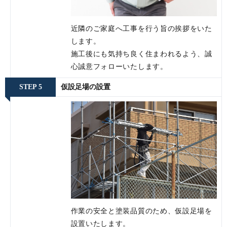
近隣のご家庭へ工事を行う旨の挨拶をいた
します。
施工後にも気持ち良く住まわれるよう、誠
心誠意フォローいたします。
STEP 5
仮設足場の設置
作業の安全と塗装品質のため、仮設足場を
設置いたします。