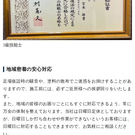
1級技能士
地域密着の安心対応
足場仮設時の騒音や、塗料の散布でご迷惑をお掛けすることがあ
りますので、施工前には、必ずご近所様への挨拶回りをいたしま
す。
また、地域の皆様のお困りごとにもすぐに対応できるよう、常に
万全の体制を整えております。当社は日曜日定休としております
が、日曜日しか打ち合わせや作業ができないというお客様には、
日曜日に対応することもできますので、お気軽にご相談くださ
い。