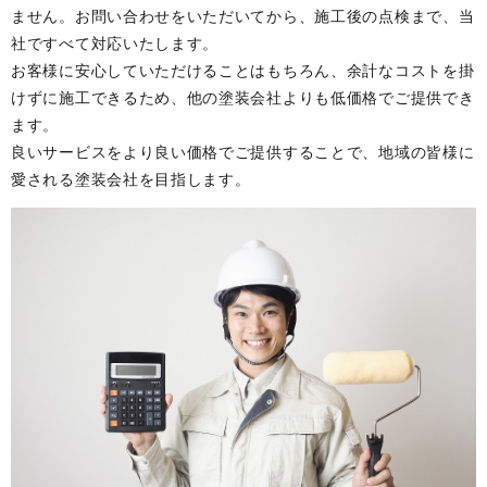
ません。お問い合わせをいただいてから、施工後の点検まで、当
社ですべて対応いたします。
お客様に安心していただけることはもちろん、余計なコストを掛
けずに施工できるため、他の塗装会社よりも低価格でご提供でき
ます。
良いサービスをより良い価格でご提供することで、地域の皆様に
愛される塗装会社を目指します。