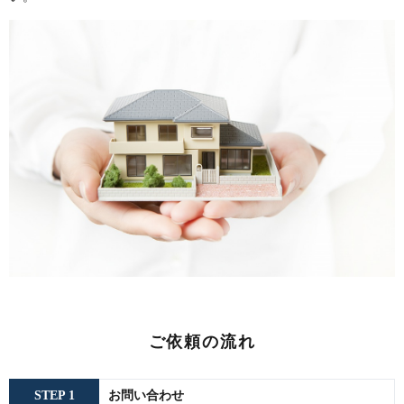
ご依頼の流れ
STEP 1
お問い合わせ