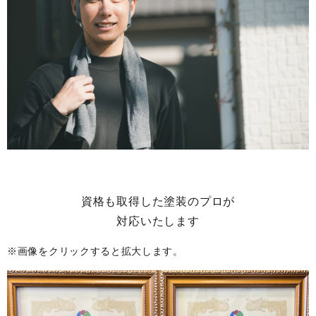
資格も取得した塗装のプロが
対応いたします
※画像をクリックすると拡大します。