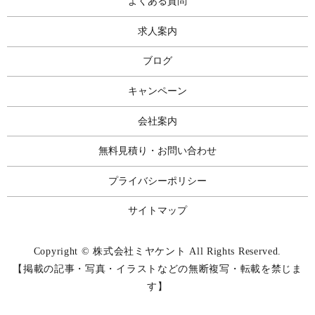
よくある質問
求人案内
ブログ
キャンペーン
会社案内
無料見積り・お問い合わせ
プライバシーポリシー
サイトマップ
Copyright © 株式会社ミヤケント All Rights Reserved.
【掲載の記事・写真・イラストなどの無断複写・転載を禁じま
す】