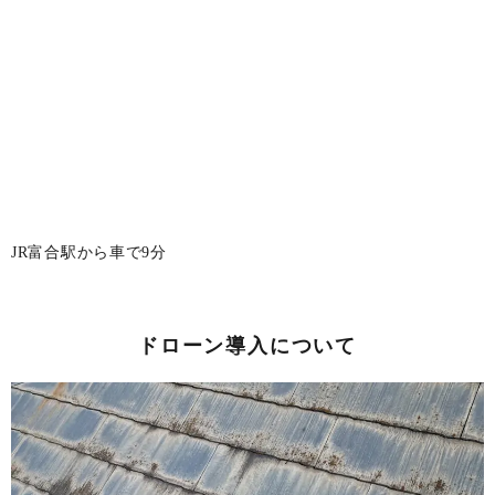
JR富合駅から車で9分
ドローン導入について