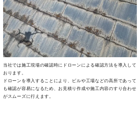
当社では施工現場の確認時にドローンによる確認方法を導入して
おります。
ドローンを導入することにより、ビルや工場などの高所であって
も確認が容易になるため、お見積り作成や施工内容のすり合わせ
がスムーズに行えます。