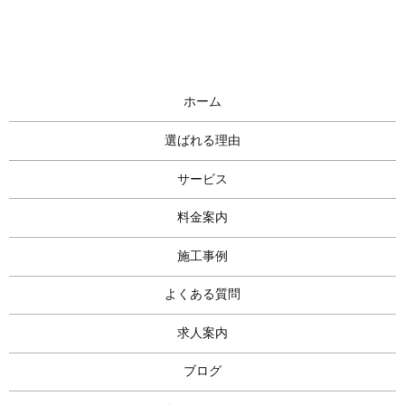
ホーム
選ばれる理由
サービス
料金案内
施工事例
よくある質問
求人案内
ブログ