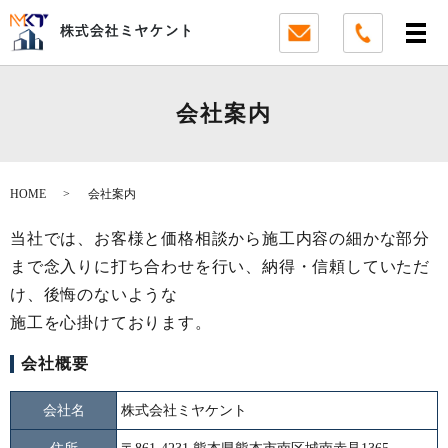
会社案内
HOME
会社案内
当社では、お客様と価格相談から
施工内容の細かな部分
まで念入りに打ち合わせを行い、
納得・信頼していただ
け、後悔のないような
施工を心掛けております。
会社概要
会社名
株式会社ミヤケント