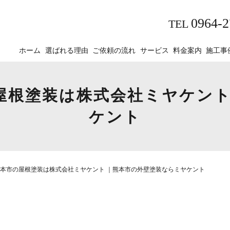
0964-2
TEL
ホーム
選ばれる理由
ご依頼の流れ
サービス
料金案内
施工事
屋根塗装は株式会社ミヤケント
ケント
本市の屋根塗装は株式会社ミヤケント ｜熊本市の外壁塗装ならミヤケント
。