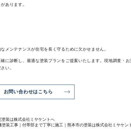
ト
があります。
的なメンテナンスが住宅を長く守るために欠かせません。
正確に診断し、最適な塗装プランをご提案いたします。現地調査・お
ださい。
お問い合わせはこちら
宅塗装は株式会社ミヤケントへ
樋塗装工事｜付帯部まで丁寧に施工｜熊本市の塗装は株式会社ミヤケン