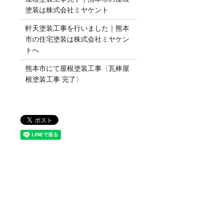
塗装は株式会社ミヤケント
軒天塗装工事を行いました｜熊本
市の住宅塗装は株式会社ミヤケン
トへ
熊本市にて屋根塗装工事〈瓦棒屋
根塗装工事 完了〉