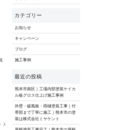
お知らせ
キャンペーン
ブログ
施工事例
見
熊本市南区｜工場内部塗装ケイカ
ル板グロス仕上げ施工事例
外壁・破風板・雨樋塗装工事｜付
帯部まで丁寧に施工｜熊本市の塗
装は株式会社ミヤケント
ト
屋根塗装工事完了｜熊本市の屋根