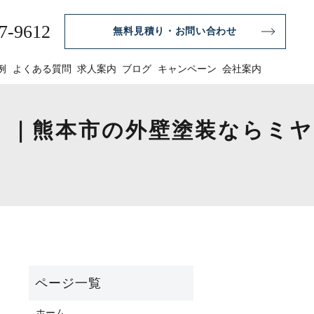
7-9612
無料見積り・お問い合わせ
例
よくある質問
求人案内
ブログ
キャンペーン
会社案内
 ｜熊本市の外壁塗装ならミヤ
ホーム