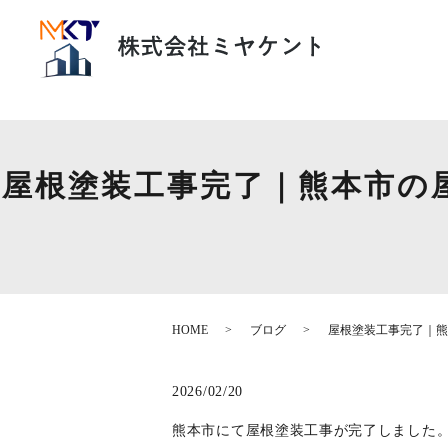
屋根塗装工事完了｜熊本市の
HOME
ブログ
屋根塗装工事完了｜熊
2026/02/20
熊本市にて屋根塗装工事が完了しました