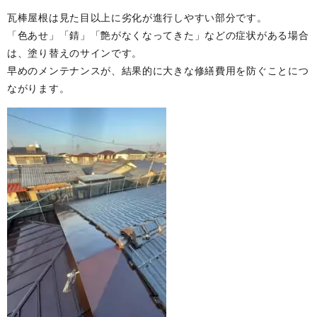
瓦棒屋根は見た目以上に劣化が進行しやすい部分です。
「色あせ」「錆」「艶がなくなってきた」などの症状がある場合
は、塗り替えのサインです。
早めのメンテナンスが、結果的に大きな修繕費用を防ぐことにつ
ながります。