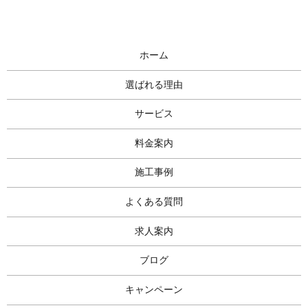
ホーム
選ばれる理由
サービス
料金案内
施工事例
よくある質問
求人案内
ブログ
キャンペーン