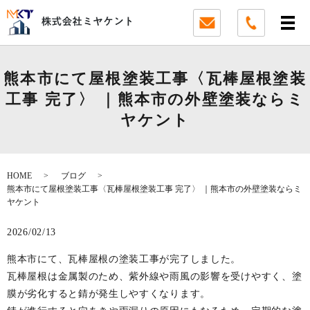
熊本市にて屋根塗装工事〈瓦棒屋根塗装
工事 完了〉 ｜熊本市の外壁塗装ならミ
ヤケント
HOME
ブログ
熊本市にて屋根塗装工事〈瓦棒屋根塗装工事 完了〉 ｜熊本市の外壁塗装ならミ
ヤケント
2026/02/13
熊本市にて、瓦棒屋根の塗装工事が完了しました。
瓦棒屋根は金属製のため、紫外線や雨風の影響を受けやすく、塗
膜が劣化すると錆が発生しやすくなります。