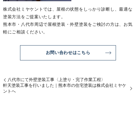
株式会社ミヤケントでは、屋根の状態をしっかり診断し、最適な
塗装方法をご提案いたします。
熊本市・八代市周辺で屋根塗装・外壁塗装をご検討の方は、お気
軽にご相談ください。
お問い合わせはこちら
八代市にて外壁塗装工事〈上塗り・完了作業工程〉
軒天塗装工事を行いました｜熊本市の住宅塗装は株式会社ミヤケ
ントへ