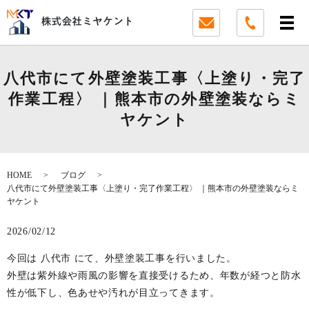
八代市にて外壁塗装工事〈上塗り・完了
作業工程〉 ｜熊本市の外壁塗装ならミ
ヤケント
HOME
ブログ
八代市にて外壁塗装工事〈上塗り・完了作業工程〉 ｜熊本市の外壁塗装ならミ
ヤケント
2026/02/12
今回は 八代市 にて、外壁塗装工事を行いました。
外壁は紫外線や雨風の影響を直接受けるため、年数が経つと防水
性が低下し、色あせや汚れが目立ってきます。