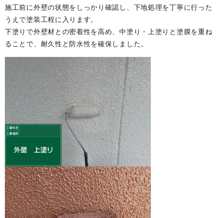
施工前に外壁の状態をしっかり確認し、下地処理を丁寧に行った
うえで塗装工程に入ります。
下塗りで外壁材との密着性を高め、中塗り・上塗りと塗膜を重ね
ることで、耐久性と防水性を確保しました。