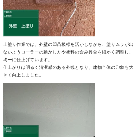
上塗り作業では、外壁の凹凸模様を活かしながら、塗りムラが出
ないようローラーの動かし方や塗料の含み具合を細かく調整し、
均一に仕上げています。
仕上がりは明るく清潔感のある外観となり、建物全体の印象も大
きく向上しました。