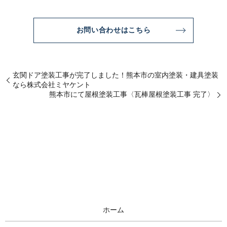
お問い合わせはこちら
玄関ドア塗装工事が完了しました！熊本市の室内塗装・建具塗装
なら株式会社ミヤケント
熊本市にて屋根塗装工事〈瓦棒屋根塗装工事 完了〉
ホーム