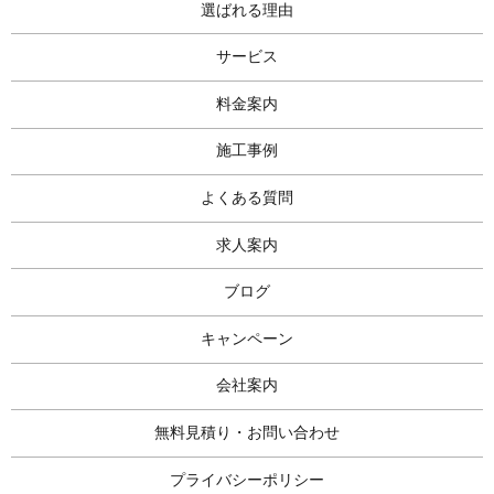
選ばれる理由
サービス
料金案内
施工事例
よくある質問
求人案内
ブログ
キャンペーン
会社案内
無料見積り・お問い合わせ
プライバシーポリシー