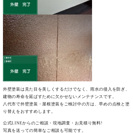
外壁塗装は見た目を美しくするだけでなく、雨水の侵入を防ぎ、
建物の寿命を延ばすために欠かせないメンテナンスです。
八代市で外壁塗装・屋根塗装をご検討中の方は、早めの点検と塗
り替えをおすすめします。
公式LINEからのご相談・現地調査・お見積り無料!
写真を送っての簡単なご相談も可能です。