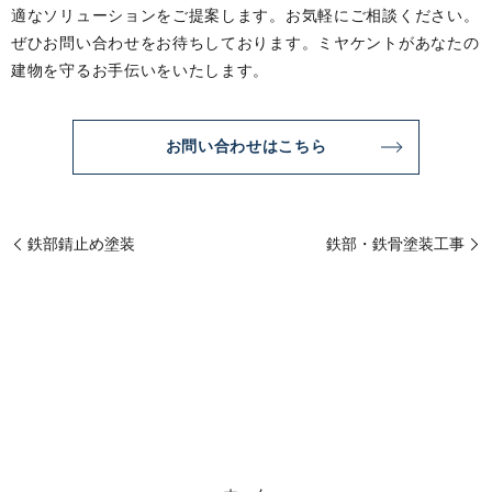
適なソリューションをご提案します。お気軽にご相談ください。
ぜひお問い合わせをお待ちしております。ミヤケントがあなたの
建物を守るお手伝いをいたします。
お問い合わせはこちら
鉄部錆止め塗装
鉄部・鉄骨塗装工事