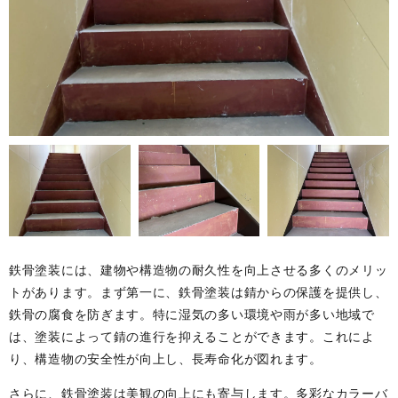
鉄骨塗装には、建物や構造物の耐久性を向上させる多くのメリッ
トがあります。まず第一に、鉄骨塗装は錆からの保護を提供し、
鉄骨の腐食を防ぎます。特に湿気の多い環境や雨が多い地域で
は、塗装によって錆の進行を抑えることができます。これによ
り、構造物の安全性が向上し、長寿命化が図れます。
さらに、鉄骨塗装は美観の向上にも寄与します。多彩なカラーバ