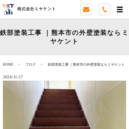
鉄部塗装工事 ｜熊本市の外壁塗装ならミ
ヤケント
HOME
ブログ
鉄部塗装工事 ｜熊本市の外壁塗装ならミヤケント
2024/11/17