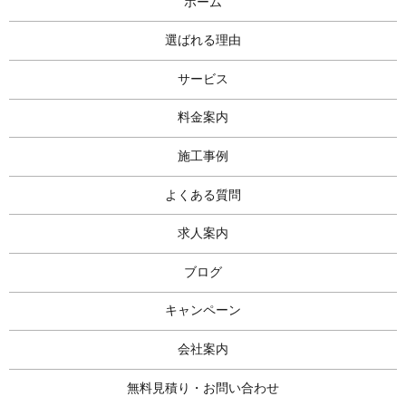
ホーム
選ばれる理由
サービス
料金案内
施工事例
よくある質問
求人案内
ブログ
キャンペーン
会社案内
無料見積り・お問い合わせ