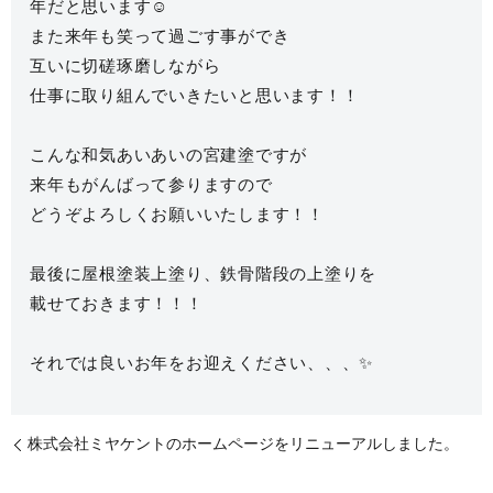
年だと思います☺️
また来年も笑って過ごす事ができ
互いに切磋琢磨しながら
仕事に取り組んでいきたいと思います！！
こんな和気あいあいの宮建塗ですが
来年もがんばって参りますので
どうぞよろしくお願いいたします！！
最後に屋根塗装上塗り、鉄骨階段の上塗りを
載せておきます！！！
それでは良いお年をお迎えください、、、✨
株式会社ミヤケントのホームページをリニューアルしました。