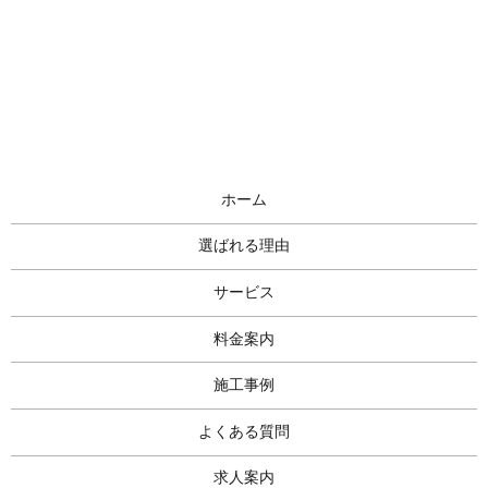
ホーム
選ばれる理由
サービス
料金案内
施工事例
よくある質問
求人案内