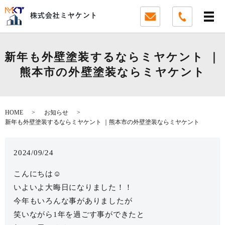
新年も外壁塗装するならミヤケント ｜
熊本市の外壁塗装ならミヤケント
HOME
お知らせ
新年も外壁塗装するならミヤケント ｜熊本市の外壁塗装ならミヤケント
2024/09/24
こんにちは☺️
いよいよ大晦日になりました！！
今年もいろんな事がありましたが
笑いながら1年を過ごす事ができたと