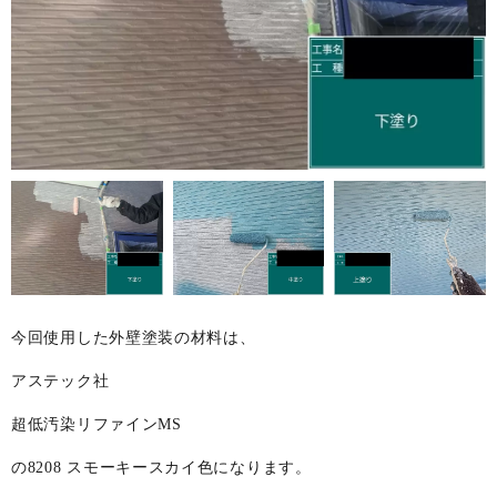
今回使用した外壁塗装の材料は、
アステック社
超低汚染リファインMS
の8208 スモーキースカイ色になります。