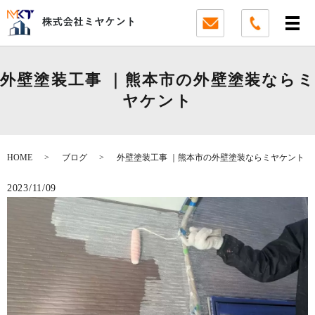
外壁塗装工事 ｜熊本市の外壁塗装ならミ
ヤケント
HOME
ブログ
外壁塗装工事 ｜熊本市の外壁塗装ならミヤケント
2023/11/09