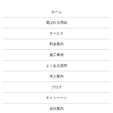
ホーム
選ばれる理由
サービス
料金案内
施工事例
よくある質問
求人案内
ブログ
キャンペーン
会社案内