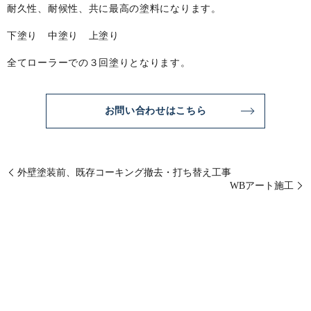
耐久性、耐候性、共に最高の塗料になります。
下塗り 中塗り 上塗り
全てローラーでの３回塗りとなります。
お問い合わせはこちら
外壁塗装前、既存コーキング撤去・打ち替え工事
WBアート施工