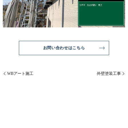
お問い合わせはこちら
WBアート施工
外壁塗装工事