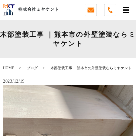
木部塗装工事 ｜熊本市の外壁塗装ならミ
ヤケント
HOME
ブログ
木部塗装工事 ｜熊本市の外壁塗装ならミヤケント
2023/12/19