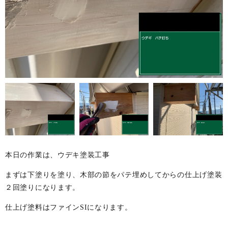
本日の作業は、ウデキ塗装工事
まずは下塗りを塗り、木部の節をパテ埋めしてからの仕上げ塗装
２回塗りになります。
仕上げ塗料はファインSIになります。