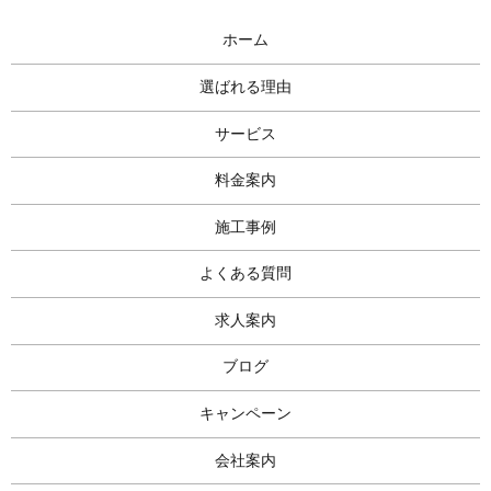
ホーム
選ばれる理由
サービス
料金案内
施工事例
よくある質問
求人案内
ブログ
キャンペーン
会社案内