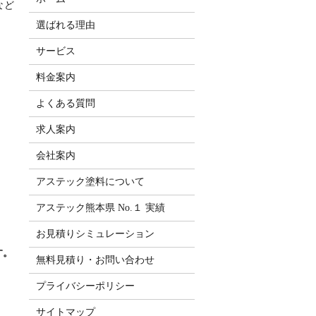
など
選ばれる理由
サービス
料金案内
よくある質問
求人案内
会社案内
アステック塗料について
アステック熊本県 No.１ 実績
お見積りシミュレーション
す。
無料見積り・お問い合わせ
プライバシーポリシー
サイトマップ