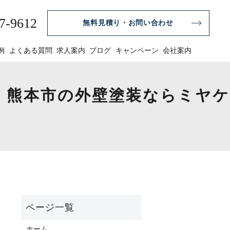
7-9612
無料見積り・お問い合わせ
例
よくある質問
求人案内
ブログ
キャンペーン
会社案内
｜熊本市の外壁塗装ならミヤケ
ホーム