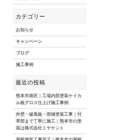
お知らせ
キャンペーン
ブログ
施工事例
熊本市南区｜工場内部塗装ケイカ
ル板グロス仕上げ施工事例
外壁・破風板・雨樋塗装工事｜付
帯部まで丁寧に施工｜熊本市の塗
装は株式会社ミヤケント
屋根塗装工事完了｜熊本市の屋根