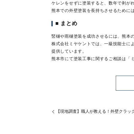
ケレンをせずに塗装すると、数年で剥が
熊本での外壁塗装を長持ちさせるために
■ まとめ
竪樋や雨樋塗装を成功させるには、熊本
株式会社ミヤケントでは、一級技能士に
提供しています。
熊本市にて塗装工事に関するご相談は「
【現地調査】職人が教える！外壁クラッ