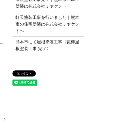
塗装は株式会社ミヤケント
軒天塗装工事を行いました｜熊本
市の住宅塗装は株式会社ミヤケン
トへ
熊本市にて屋根塗装工事〈瓦棒屋
ご
根塗装工事 完了〉
〉