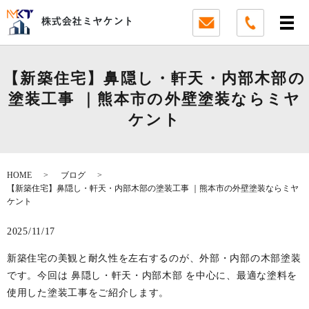
【新築住宅】鼻隠し・軒天・内部木部の
塗装工事 ｜熊本市の外壁塗装ならミヤ
ケント
HOME
ブログ
【新築住宅】鼻隠し・軒天・内部木部の塗装工事 ｜熊本市の外壁塗装ならミヤ
ケント
2025/11/17
新築住宅の美観と耐久性を左右するのが、外部・内部の木部塗装
です。今回は 鼻隠し・軒天・内部木部 を中心に、最適な塗料を
使用した塗装工事をご紹介します。