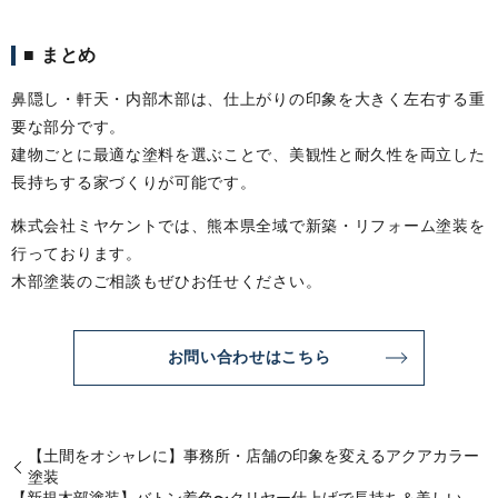
■ まとめ
鼻隠し・軒天・内部木部は、仕上がりの印象を大きく左右する重
要な部分です。
建物ごとに最適な塗料を選ぶことで、美観性と耐久性を両立した
長持ちする家づくりが可能です。
株式会社ミヤケントでは、熊本県全域で新築・リフォーム塗装を
行っております。
木部塗装のご相談もぜひお任せください。
お問い合わせはこちら
【土間をオシャレに】事務所・店舗の印象を変えるアクアカラー
塗装