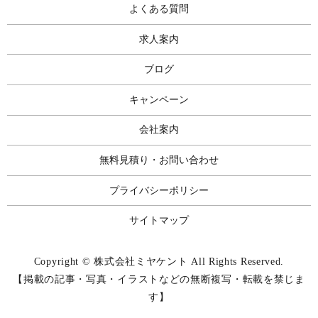
よくある質問
求人案内
ブログ
キャンペーン
会社案内
無料見積り・お問い合わせ
プライバシーポリシー
サイトマップ
Copyright © 株式会社ミヤケント All Rights Reserved.
【掲載の記事・写真・イラストなどの無断複写・転載を禁じま
す】