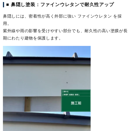
■ 鼻隠し塗装：ファインウレタンで耐久性アップ
鼻隠しには、密着性が高く外部に強い ファインウレタン を採
用。
紫外線や雨の影響を受けやすい部分でも、耐久性の高い塗膜が長
期にわたり建物を保護します。