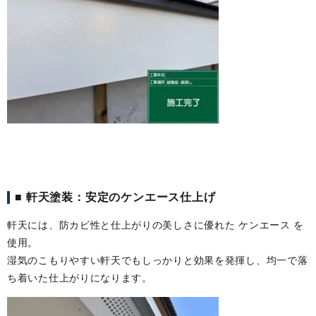
■ 軒天塗装：安定のケンエース仕上げ
軒天には、防カビ性と仕上がりの美しさに優れた ケンエース を
使用。
湿気のこもりやすい軒天でもしっかりと効果を発揮し、均一で落
ち着いた仕上がりになります。