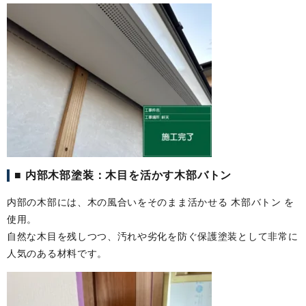
■ 内部木部塗装：木目を活かす木部バトン
内部の木部には、木の風合いをそのまま活かせる 木部バトン を
使用。
自然な木目を残しつつ、汚れや劣化を防ぐ保護塗装として非常に
人気のある材料です。