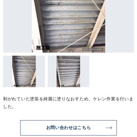
剥がれていた塗装を綺麗に塗りなおすため、ケレン作業を行いま
した。
お問い合わせはこちら