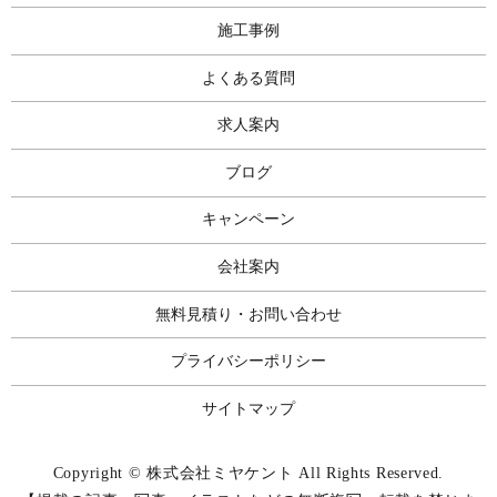
施工事例
よくある質問
求人案内
ブログ
キャンペーン
会社案内
無料見積り・お問い合わせ
プライバシーポリシー
サイトマップ
Copyright © 株式会社ミヤケント All Rights Reserved.