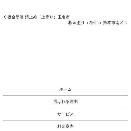
板金塗装 錆止め（上塗り）玉名市
板金塗り（2日目）熊本市南区
ホーム
選ばれる理由
サービス
料金案内