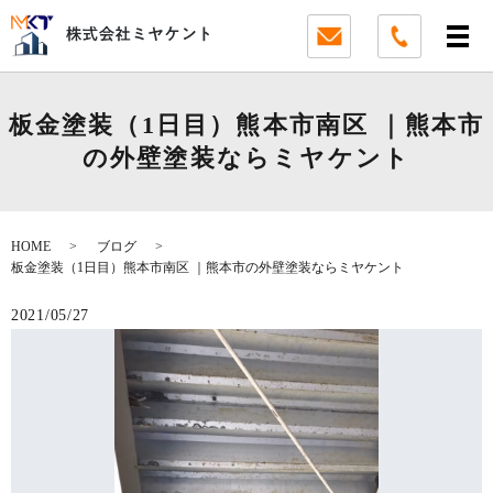
板金塗装（1日目）熊本市南区 ｜熊本市
の外壁塗装ならミヤケント
HOME
ブログ
板金塗装（1日目）熊本市南区 ｜熊本市の外壁塗装ならミヤケント
2021/05/27