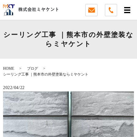
シーリング工事 ｜熊本市の外壁塗装な
らミヤケント
HOME
ブログ
シーリング工事 ｜熊本市の外壁塗装ならミヤケント
2022/04/22