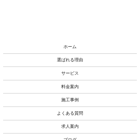
ホーム
選ばれる理由
サービス
料金案内
施工事例
よくある質問
求人案内
ブログ