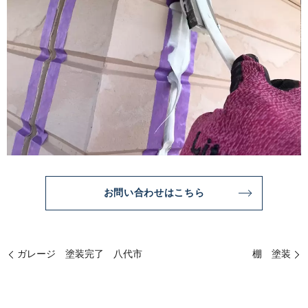
お問い合わせはこちら
ガレージ 塗装完了 八代市
棚 塗装