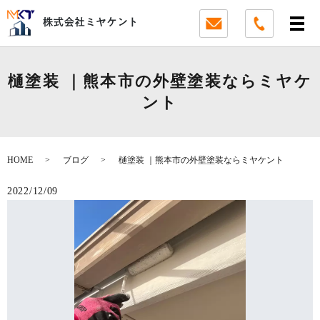
樋塗装 ｜熊本市の外壁塗装ならミヤケ
ント
HOME
ブログ
樋塗装 ｜熊本市の外壁塗装ならミヤケント
2022/12/09