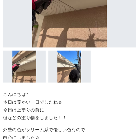
こんにちは?
本日は暖かい一日でしたね☺︎
今日は上塗りの前に
樋などの塗り物をしました！！
外壁の色がクリーム系で優しい色なので
白色にしました☺️