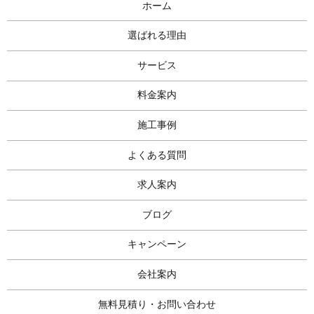
ホーム
選ばれる理由
サービス
料金案内
施工事例
よくある質問
求人案内
ブログ
キャンペーン
会社案内
無料見積り・お問い合わせ