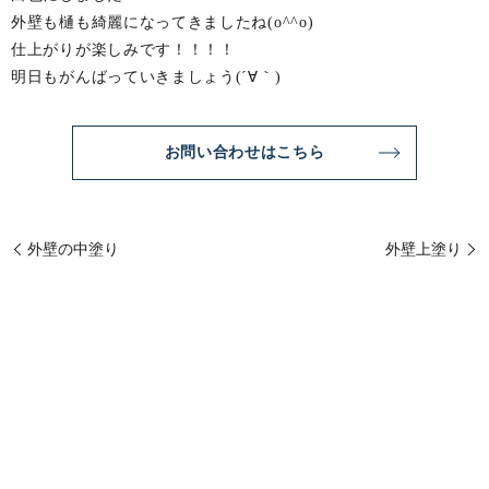
外壁も樋も綺麗になってきましたね(o^^o)
仕上がりが楽しみです！！！！
明日もがんばっていきましょう(´∀｀)
お問い合わせはこちら
外壁の中塗り
外壁上塗り