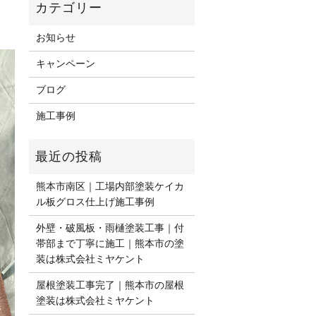
お知らせ
キャンペーン
ブログ
施工事例
熊本市南区｜工場内部塗装ケイカ
ル板グロス仕上げ施工事例
外壁・破風板・雨樋塗装工事｜付
帯部まで丁寧に施工｜熊本市の塗
装は株式会社ミヤケント
屋根塗装工事完了｜熊本市の屋根
塗装は株式会社ミヤケント