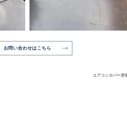
お問い合わせはこちら
エアコンカバー塗