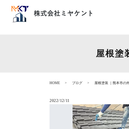
屋根塗
HOME
ブログ
屋根塗装 ｜熊本市の
2022/12/11