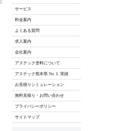
た
サービス
料金案内
よくある質問
求人案内
会社案内
アステック塗料について
アステック熊本県 No.１ 実績
お見積りシミュレーション
無料見積り・お問い合わせ
プライバシーポリシー
サイトマップ