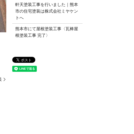
軒天塗装工事を行いました｜熊本
市の住宅塗装は株式会社ミヤケン
トへ
熊本市にて屋根塗装工事〈瓦棒屋
根塗装工事 完了〉
装