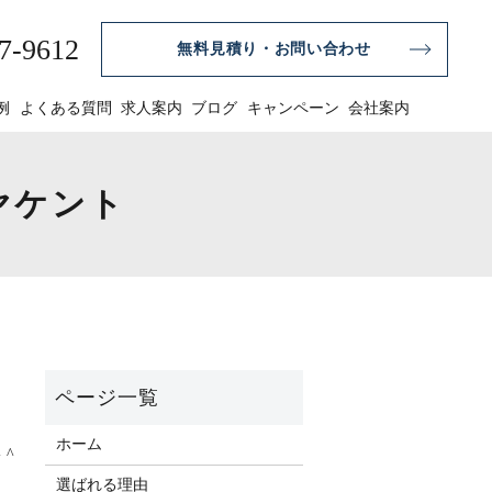
7-9612
無料見積り・お問い合わせ
例
よくある質問
求人案内
ブログ
キャンペーン
会社案内
ヤケント
ホーム
 ^
選ばれる理由