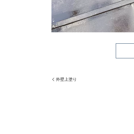
外壁上塗り