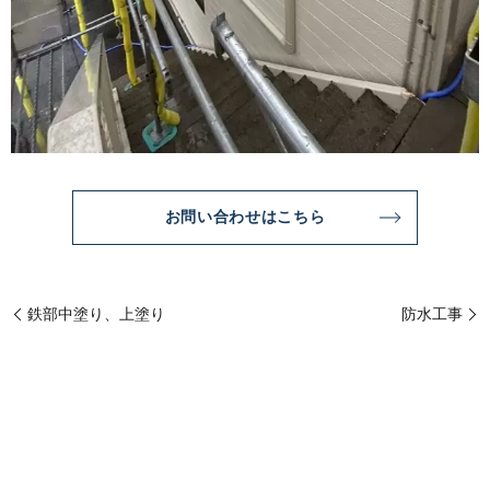
お問い合わせはこちら
鉄部中塗り、上塗り
防水工事