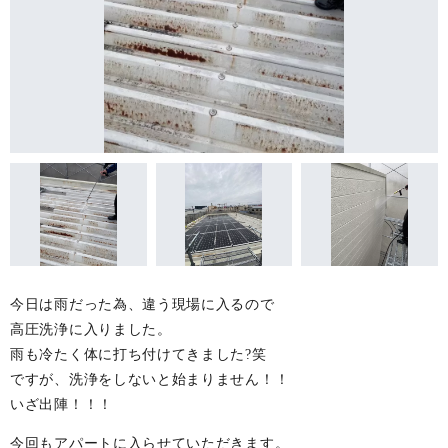
今日は雨だった為、違う現場に入るので
高圧洗浄に入りました。
雨も冷たく体に打ち付けてきました?笑
ですが、洗浄をしないと始まりません！！
いざ出陣！！！
今回もアパートに入らせていただきます。