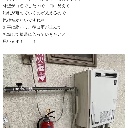
外壁が白色でしたので、目に見えて
汚れが落ちていくのが見えるので
気持ちがいいですね☺️
無事に終わり、後は雨が止んで
乾燥して塗装に入っていきたいと
思います！！！！