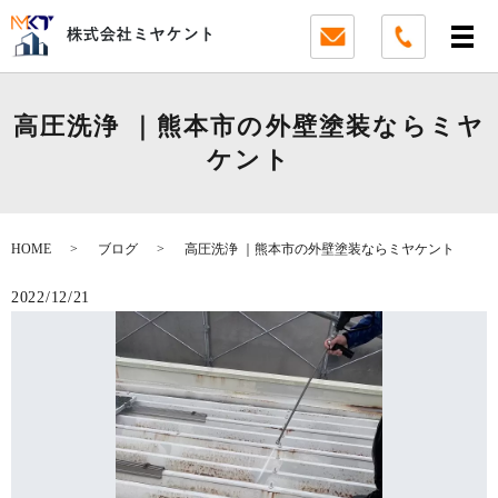
高圧洗浄 ｜熊本市の外壁塗装ならミヤ
ケント
HOME
ブログ
高圧洗浄 ｜熊本市の外壁塗装ならミヤケント
2022/12/21