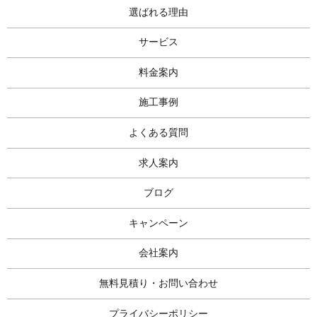
選ばれる理由
サービス
料金案内
施工事例
よくある質問
求人案内
ブログ
キャンペーン
会社案内
無料見積り・お問い合わせ
プライバシーポリシー