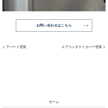
お問い合わせはこちら
アパート塗装
エアコンダクトカバー塗装
ホーム