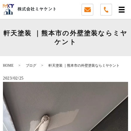
軒天塗装 ｜熊本市の外壁塗装ならミヤ
ケント
HOME
ブログ
軒天塗装 ｜熊本市の外壁塗装ならミヤケント
2023/02/25