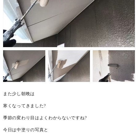
また少し朝晩は
寒くなってきました?
季節の変わり目はよくわからないですね?
今日は中塗りの写真と