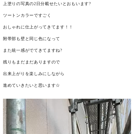
上塗りの写真の2日分載せたいとおもいます?
ツートンカラーですごく
おしゃれに仕上がってきてます！！
附帯部も壁と同じ色になって
また統一感がでてきてますね?
残りもまだまだありますので
出来上がりを楽しみにしながら
進めていきたいと思います☆