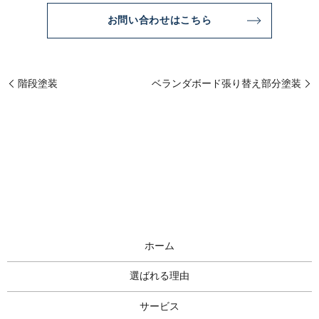
お問い合わせはこちら
階段塗装
ベランダボード張り替え部分塗装
ホーム
選ばれる理由
サービス