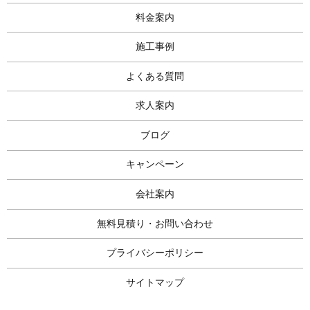
料金案内
施工事例
よくある質問
求人案内
ブログ
キャンペーン
会社案内
無料見積り・お問い合わせ
プライバシーポリシー
サイトマップ