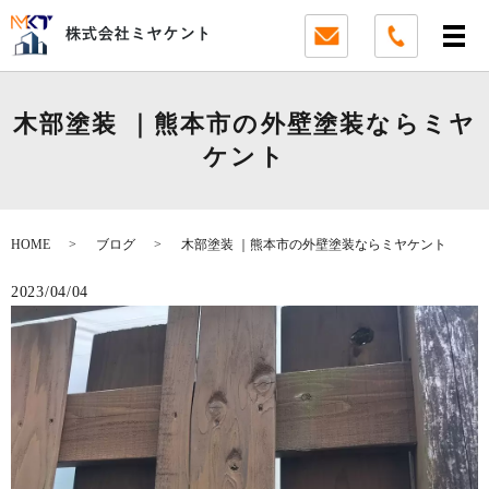
木部塗装 ｜熊本市の外壁塗装ならミヤ
ケント
HOME
ブログ
木部塗装 ｜熊本市の外壁塗装ならミヤケント
2023/04/04