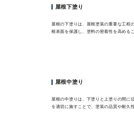
屋根下塗り
屋根の下塗りは、屋根塗装の重要な工程
根表面を保護し、塗料の密着性を高める
屋根中塗り
屋根の中塗りは、下塗りと上塗りの間に
を適切に施すことで、塗装の品質や耐久