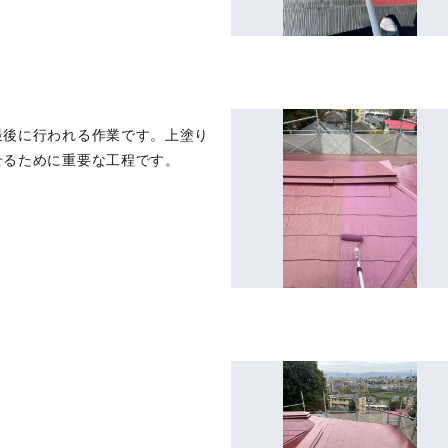
最後に行われる作業です。上塗り
せるために重要な工程です。