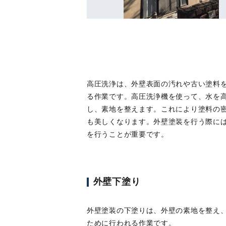
高圧洗浄は、外壁表面の汚れや古い塗料
る作業です。高圧洗浄機を使って、水を
し、素地を整えます。これにより塗料の
も美しくなります。外壁塗装を行う際に
を行うことが重要です。
外壁下塗り
外壁塗装の下塗りは、外壁の素地を整え
ために行われる作業です。