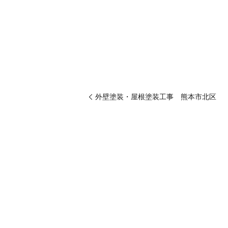
外壁塗装・屋根塗装工事 熊本市北区