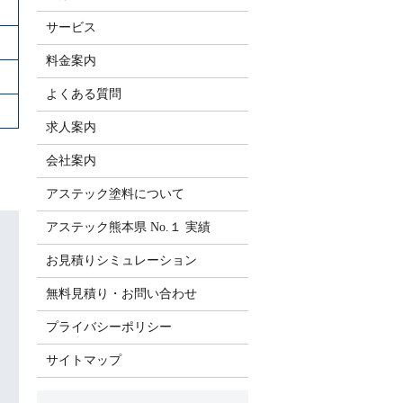
サービス
料金案内
よくある質問
求人案内
会社案内
アステック塗料について
アステック熊本県 No.１ 実績
お見積りシミュレーション
無料見積り・お問い合わせ
プライバシーポリシー
サイトマップ