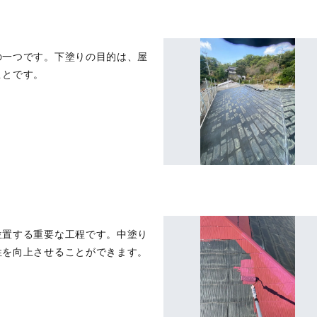
の一つです。下塗りの目的は、屋
ことです。
位置する重要な工程です。中塗り
性を向上させることができます。