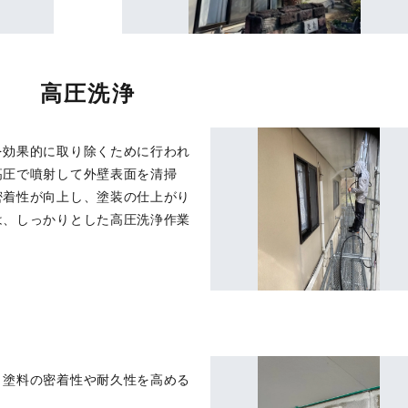
高圧洗浄
を効果的に取り除くために行われ
高圧で噴射して外壁表面を清掃
密着性が向上し、塗装の仕上がり
は、しっかりとした高圧洗浄作業
、塗料の密着性や耐久性を高める