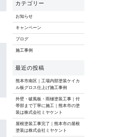
お知らせ
キャンペーン
ブログ
施工事例
熊本市南区｜工場内部塗装ケイカ
ル板グロス仕上げ施工事例
外壁・破風板・雨樋塗装工事｜付
帯部まで丁寧に施工｜熊本市の塗
装は株式会社ミヤケント
屋根塗装工事完了｜熊本市の屋根
塗装は株式会社ミヤケント