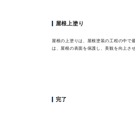
屋根上塗り
屋根の上塗りは、屋根塗装の工程の中で
は、屋根の表面を保護し、美観を向上さ
完了