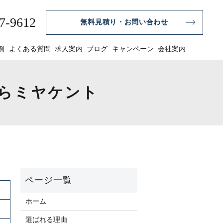
7-9612
無料見積り・お問い合わせ
例
よくある質問
求人案内
ブログ
キャンペーン
会社案内
ならミヤケント
ホーム
選ばれる理由