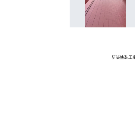
新築塗装工