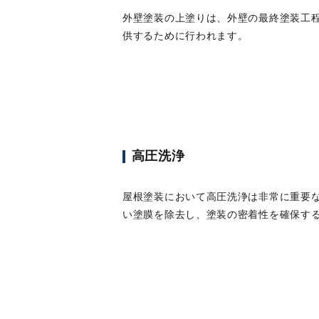
外壁塗装の上塗りは、外壁の最終塗装工
供するために行われます。
高圧洗浄
屋根塗装において高圧洗浄は非常に重要
い塗膜を除去し、塗装の密着性を確保す