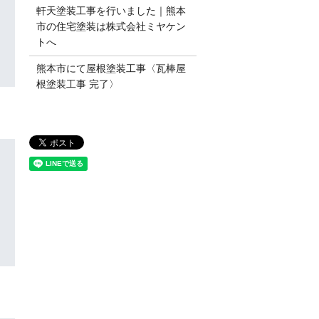
軒天塗装工事を行いました｜熊本
市の住宅塗装は株式会社ミヤケン
トへ
熊本市にて屋根塗装工事〈瓦棒屋
根塗装工事 完了〉