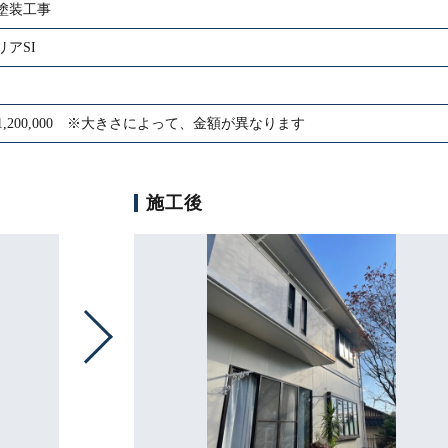
塗装工事
アSI
00〜1,200,000 ※大きさによって、金額が異なります
施工後