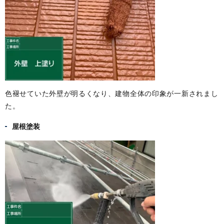
色褪せていた外壁が明るくなり、建物全体の印象が一新されまし
た。
屋根塗装