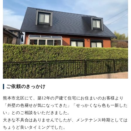
ご依頼のきっかけ
熊本市北区にて、築12年の戸建て住宅にお住まいのお客様より
「外壁の色褪せが気になってきた」「せっかくなら色も一新した
い」とのご相談をいただきました。
大きな不具合はありませんでしたが、メンテナンス時期としては
ちょうど良いタイミングでした。