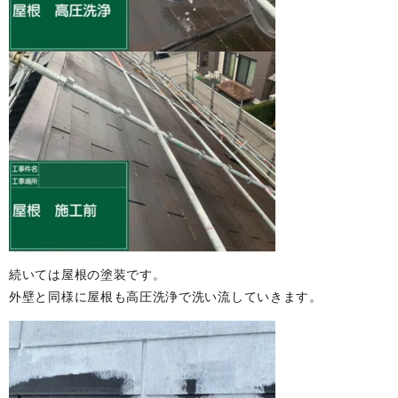
続いては屋根の塗装です。
外壁と同様に屋根も高圧洗浄で洗い流していきます。