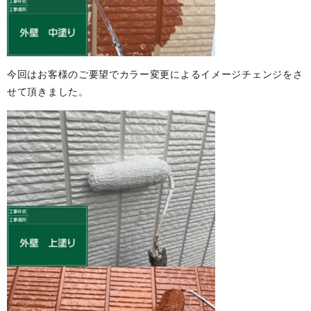
今回はお客様のご要望でカラー変更によるイメージチェンジをさ
せて頂きました。