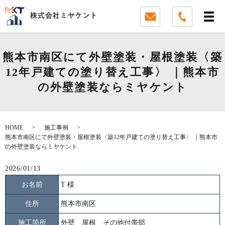
熊本市南区にて外壁塗装・屋根塗装〈築
12年戸建ての塗り替え工事〉 ｜熊本市
の外壁塗装ならミヤケント
HOME
施工事例
熊本市南区にて外壁塗装・屋根塗装〈築12年戸建ての塗り替え工事〉 ｜熊本市
の外壁塗装ならミヤケント
2026/01/13
お名前
T 様
住所
熊本市南区
施工箇所
外壁 屋根 その他付帯部