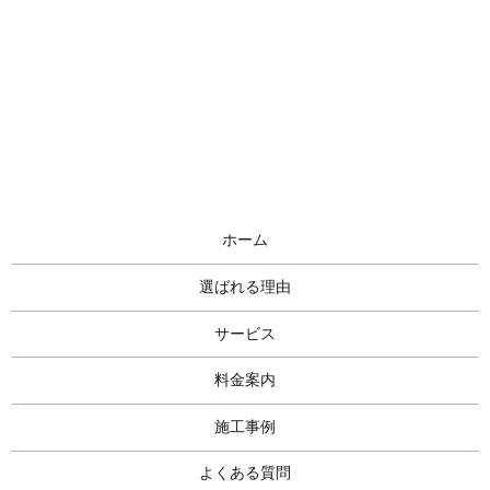
ホーム
選ばれる理由
サービス
料金案内
施工事例
よくある質問