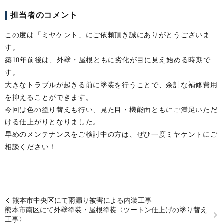
担当者のコメント
この度は「ミヤケント」にご依頼頂き誠にありがとうございま
す。
築10年前後は、外壁・屋根ともに劣化が目に見え始める時期で
す。
大きなトラブルが起きる前に塗装を行うことで、余計な補修費用
を抑えることができます。
今回は色の塗り替えも行い、見た目・機能面ともにご満足いただ
ける仕上がりとなりました。
早めのメンテナンスをご検討中の方は、ぜひ一度ミヤケントにご
相談ください！
熊本市中央区にて雨漏り被害による内装工事
熊本市南区にて外壁塗装・屋根塗装〈ツートン仕上げの塗り替え
工事〉