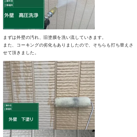
まずは外壁の汚れ、旧塗膜を洗い流していきます。
また、コーキングの劣化もありましたので、そちらも打ち替えさ
せて頂きました。