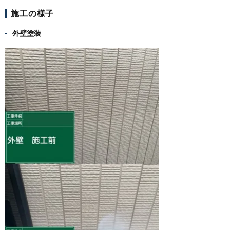
施工の様子
外壁塗装