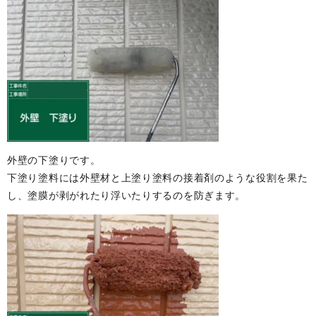
外壁の下塗りです。
下塗り塗料には外壁材と上塗り塗料の接着剤のような役割を果た
し、塗膜が剥がれたり浮いたりするのを防ぎます。