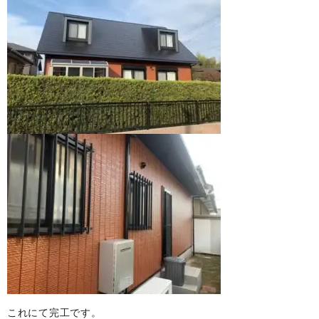
これにて完工です。