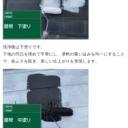
洗浄後は下塗りです。
下地の凹凸を埋めて平滑にし、塗料の吸い込みを均一にすること
で、色ムラを防ぎ、美しい仕上がりを実現します。