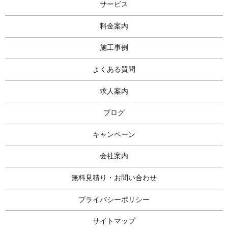
サービス
料金案内
施工事例
よくある質問
求人案内
ブログ
キャンペーン
会社案内
無料見積り・お問い合わせ
プライバシーポリシー
サイトマップ