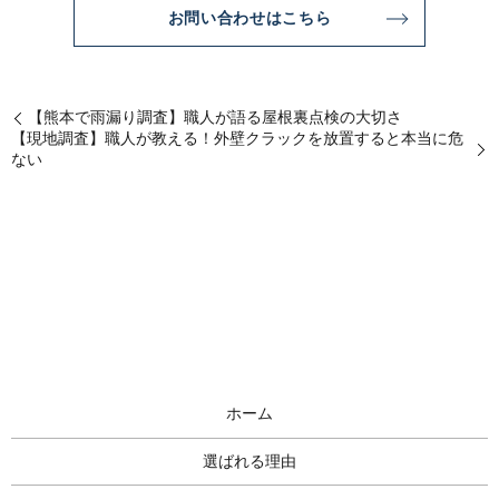
お問い合わせはこちら
【熊本で雨漏り調査】職人が語る屋根裏点検の大切さ
【現地調査】職人が教える！外壁クラックを放置すると本当に危
ない
ホーム
選ばれる理由