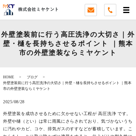
外壁塗装前に行う高圧洗浄の大切さ｜外
壁・樋を長持ちさせるポイント ｜熊本
市の外壁塗装ならミヤケント
HOME
ブログ
外壁塗装前に行う高圧洗浄の大切さ｜外壁・樋を長持ちさせるポイント ｜熊本
市の外壁塗装ならミヤケント
2025/08/28
外壁塗装を成功させるために欠かせない工程が 高圧洗浄 です。
外壁や樋（とい）は常に雨風にさらされており、気づかないうち
に汚れやカビ、コケ、排気ガスのすすなどが蓄積しています。こ