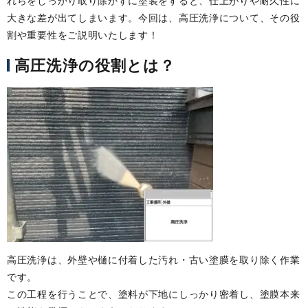
れらをしっかり取り除かずに塗装をすると、仕上がりや耐久性に
大きな差が出てしまいます。今回は、高圧洗浄について、その役
割や重要性をご説明いたします！
高圧洗浄の役割とは？
高圧洗浄は、外壁や樋に付着した汚れ・古い塗膜を取り除く作業
です。
この工程を行うことで、塗料が下地にしっかり密着し、塗膜本来