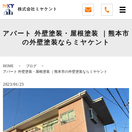
アパート 外壁塗装・屋根塗装 ｜熊本市
の外壁塗装ならミヤケント
HOME
ブログ
アパート 外壁塗装・屋根塗装 ｜熊本市の外壁塗装ならミヤケント
2023/01/23