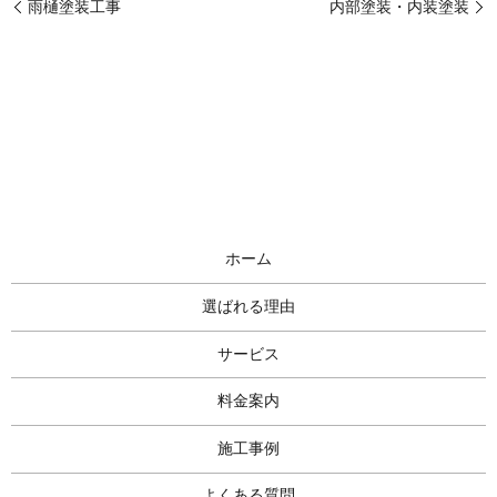
雨樋塗装工事
内部塗装・内装塗装
ホーム
選ばれる理由
サービス
料金案内
施工事例
よくある質問