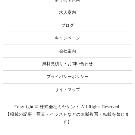
求人案内
ブログ
キャンペーン
会社案内
無料見積り・お問い合わせ
プライバシーポリシー
サイトマップ
Copyright © 株式会社ミヤケント All Rights Reserved.
【掲載の記事・写真・イラストなどの無断複写・転載を禁じま
す】