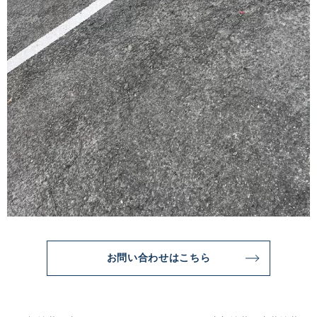
お問い合わせはこちら