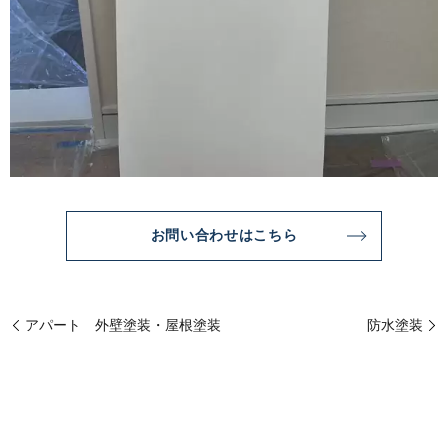
お問い合わせはこちら
アパート 外壁塗装・屋根塗装
防水塗装