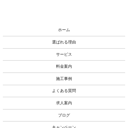
ホーム
選ばれる理由
サービス
料金案内
施工事例
よくある質問
求人案内
ブログ
キャンペーン