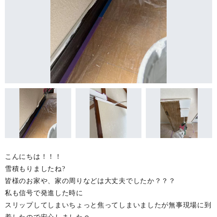
こんにちは！！！
雪積もりましたね?
皆様のお家や、家の周りなどは大丈夫でしたか？？？
私も信号で発進した時に
スリップしてしまいちょっと焦ってしまいましたが無事現場に到