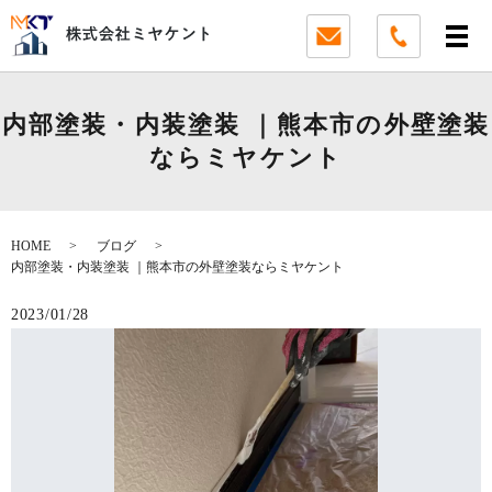
内部塗装・内装塗装 ｜熊本市の外壁塗装
ならミヤケント
HOME
ブログ
内部塗装・内装塗装 ｜熊本市の外壁塗装ならミヤケント
2023/01/28