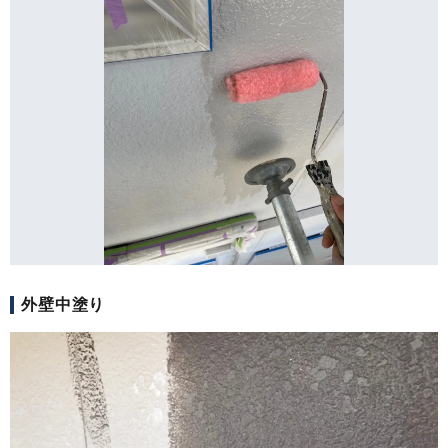
外壁中塗り