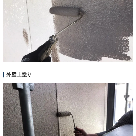
外壁上塗り