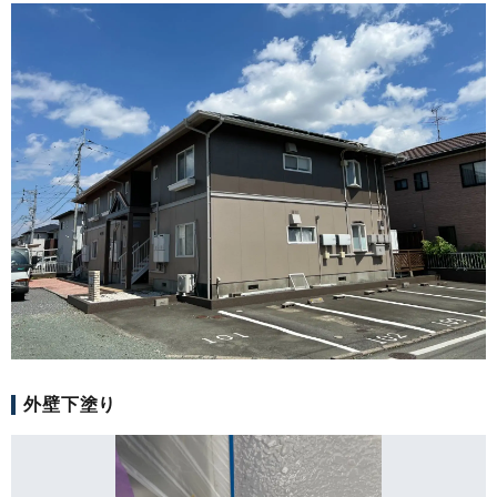
外壁下塗り