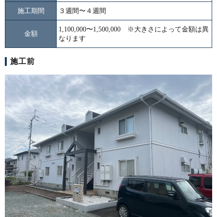
施工期間
３週間〜４週間
1,100,000〜1,500,000 ※大きさによって金額は異
金額
なります
施工前