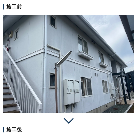
施工前
施工後