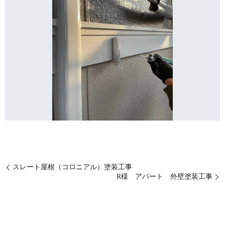
スレート屋根（コロニアル）塗装工事
R様 アパート 外壁塗装工事