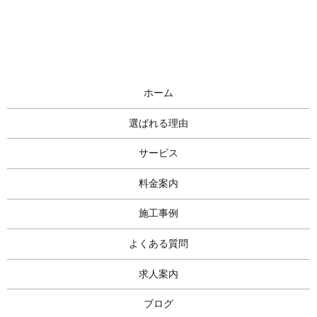
ホーム
選ばれる理由
サービス
料金案内
施工事例
よくある質問
求人案内
ブログ