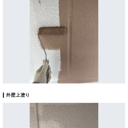
外壁上塗り