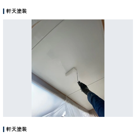
軒天塗装
軒天塗装