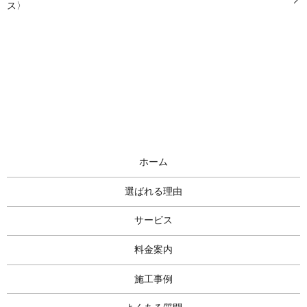
ス〉
ホーム
選ばれる理由
サービス
料金案内
施工事例