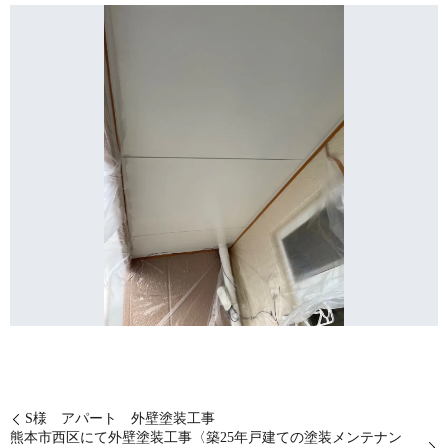
S様 アパート 外壁塗装工事
熊本市西区にて外壁塗装工事〈築25年戸建ての塗装メンテナン