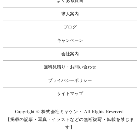
よくある質問
求人案内
ブログ
キャンペーン
会社案内
無料見積り・お問い合わせ
プライバシーポリシー
サイトマップ
Copyright © 株式会社ミヤケント All Rights Reserved.
【掲載の記事・写真・イラストなどの無断複写・転載を禁じま
す】