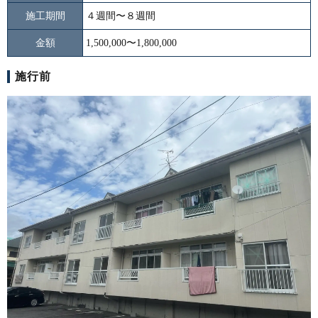
施工期間
４週間〜８週間
金額
1,500,000〜1,800,000
施行前