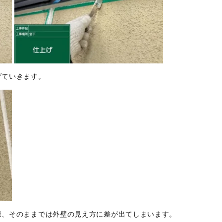
げていきます。
際、そのままでは外壁の見え方に差が出てしまいます。