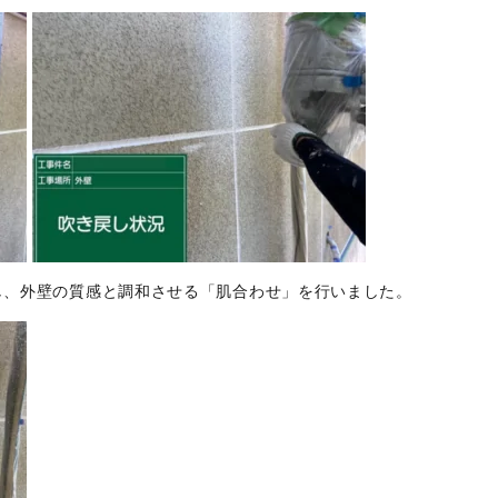
し、外壁の質感と調和させる「肌合わせ」を行いました。