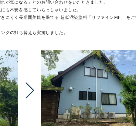
汚れが気になる」とのお問い合わせをいただきました。
性にも不安を感じていらっしゃいました。
きにくく長期間美観を保てる 超低汚染塗料「リファインMF」 をご
リングの打ち替えも実施しました。