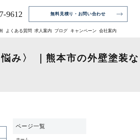
7-9612
無料見積り・お問い合わせ
例
よくある質問
求人案内
ブログ
キャンペーン
会社案内
悩み〉 ｜熊本市の外壁塗装な
ホーム