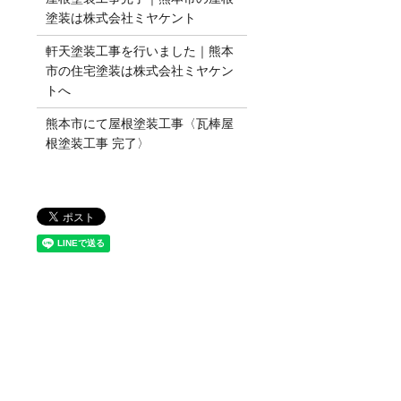
塗装は株式会社ミヤケント
軒天塗装工事を行いました｜熊本
市の住宅塗装は株式会社ミヤケン
トへ
熊本市にて屋根塗装工事〈瓦棒屋
根塗装工事 完了〉