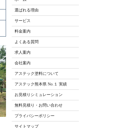
選ばれる理由
サービス
料金案内
よくある質問
求人案内
会社案内
アステック塗料について
アステック熊本県 No.１ 実績
お見積りシミュレーション
無料見積り・お問い合わせ
プライバシーポリシー
サイトマップ