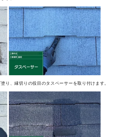
下塗り、縁切りの役目のタスペーサーを取り付けます。