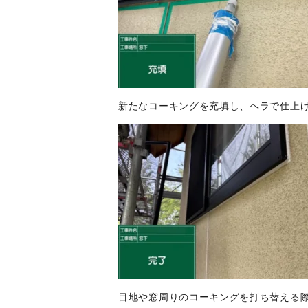
新たなコーキングを充填し、ヘラで仕上
目地や窓周りのコーキングを打ち替える