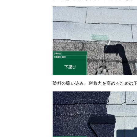
塗料の吸い込み、密着力を高めるための