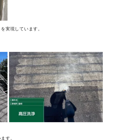
りを実現しています。
います。