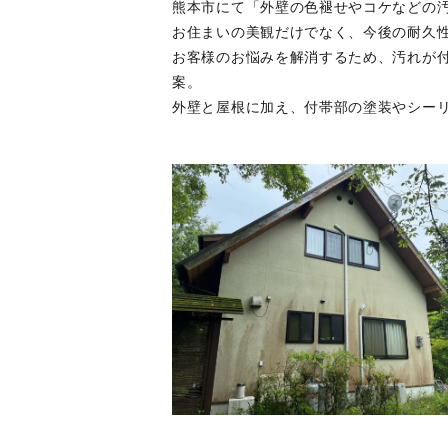
熊本市にて「外壁の色褪せやコケなどの
お住まいの美観だけでなく、今後の耐久
お客様のお悩みを解消するため、汚れが付
案。
外壁と屋根に加え、付帯部の塗装やシー