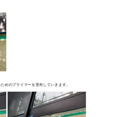
るためのプライマーを塗布していきます。