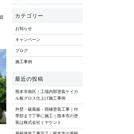
提
お知らせ
キャンペーン
ブログ
施工事例
熊本市南区｜工場内部塗装ケイカ
ル板グロス仕上げ施工事例
外壁・破風板・雨樋塗装工事｜付
帯部まで丁寧に施工｜熊本市の塗
装は株式会社ミヤケント
屋根塗装工事完了｜熊本市の屋根