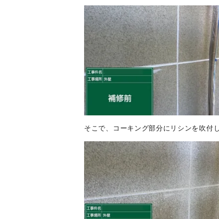
そこで、コーキング部分にリシンを吹付