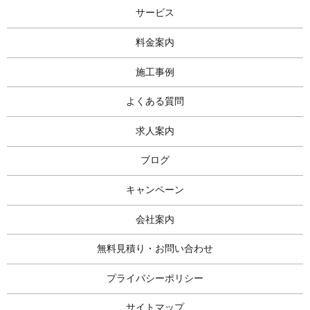
サービス
料金案内
施工事例
よくある質問
求人案内
ブログ
キャンペーン
会社案内
無料見積り・お問い合わせ
プライバシーポリシー
サイトマップ