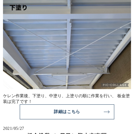
ケレン作業後、下塗り、中塗り、上塗りの順に作業を行い、 板金塗
装は完了です！
詳細はこちら
2021/05/27