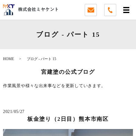
ブログ - パート 15
HOME
ブログ - パート 15
宮建塗の公式ブログ
作業風景や様々な出来事などを更新していきます。
2021/05/27
板金塗り（2日目）熊本市南区