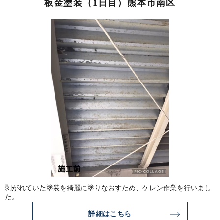
板金塗装（1日目）熊本市南区
剥がれていた塗装を綺麗に塗りなおすため、ケレン作業を行いまし
た。
詳細はこちら