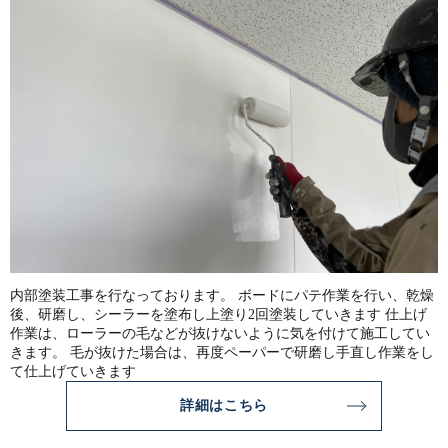
内部塗装工事を行なっております。 ボードにパテ作業を行い、乾燥
後、研磨し、シーラーを塗布し上塗り2回塗装していきます 仕上げ
作業は、ローラーの毛などが抜けないように気を付けて施工してい
きます。 毛が抜けた場合は、再度ペーパーで研磨し手直し作業をし
て仕上げていきます
詳細はこちら