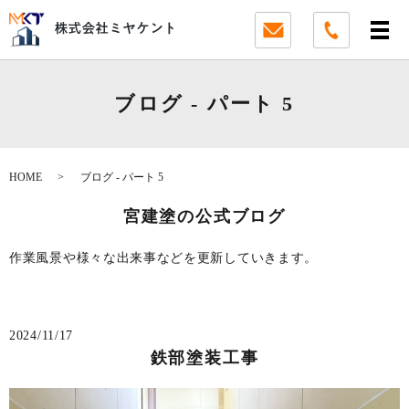
ブログ - パート 5
HOME
ブログ - パート 5
宮建塗の公式ブログ
作業風景や様々な出来事などを更新していきます。
2024/11/17
鉄部塗装工事