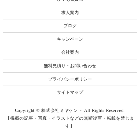
求人案内
ブログ
キャンペーン
会社案内
無料見積り・お問い合わせ
プライバシーポリシー
サイトマップ
Copyright © 株式会社ミヤケント All Rights Reserved.
【掲載の記事・写真・イラストなどの無断複写・転載を禁じま
す】