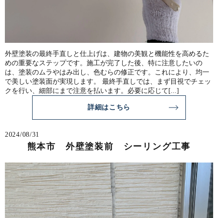
外壁塗装の最終手直しと仕上げは、建物の美観と機能性を高めるた
めの重要なステップです。施工が完了した後、特に注意したいの
は、塗装のムラやはみ出し、色むらの修正です。これにより、均一
で美しい塗装面が実現します。 最終手直しでは、まず目視でチェッ
クを行い、細部にまで注意を払います。必要に応じて[...]
詳細はこちら
2024/08/31
熊本市 外壁塗装前 シーリング工事