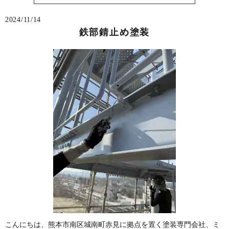
2024/11/14
鉄部錆止め塗装
こんにちは、熊本市南区城南町赤見に拠点を置く塗装専門会社、ミ