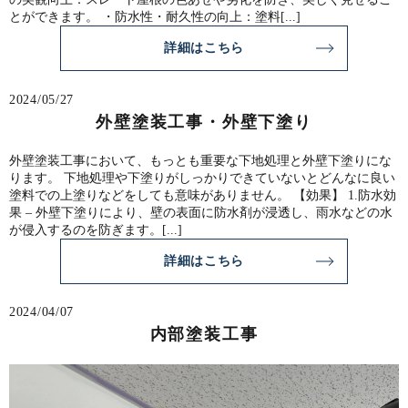
とができます。 ・防水性・耐久性の向上：塗料[...]
詳細はこちら
2024/05/27
外壁塗装工事・外壁下塗り
外壁塗装工事において、もっとも重要な下地処理と外壁下塗りにな
ります。 下地処理や下塗りがしっかりできていないとどんなに良い
塗料での上塗りなどをしても意味がありません。 【効果】 1.防水効
果 – 外壁下塗りにより、壁の表面に防水剤が浸透し、雨水などの水
が侵入するのを防ぎます。[...]
詳細はこちら
2024/04/07
内部塗装工事