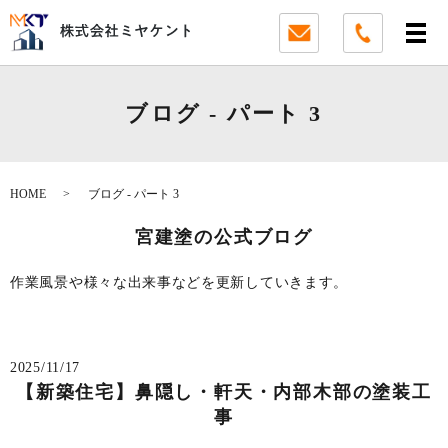
ブログ - パート 3
HOME
ブログ - パート 3
宮建塗の公式ブログ
作業風景や様々な出来事などを更新していきます。
2025/11/17
【新築住宅】鼻隠し・軒天・内部木部の塗装工
事