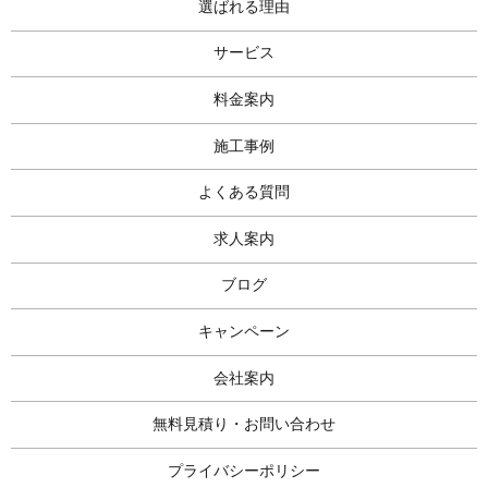
選ばれる理由
サービス
料金案内
施工事例
よくある質問
求人案内
ブログ
キャンペーン
会社案内
無料見積り・お問い合わせ
プライバシーポリシー